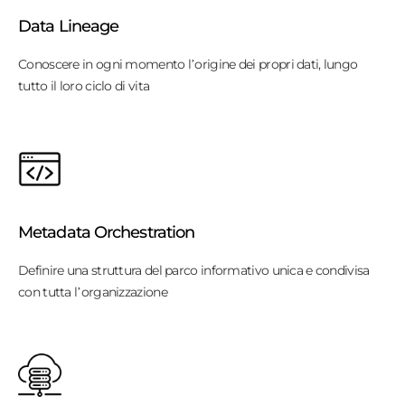
Data Lineage
Conoscere in ogni momento l’origine dei propri dati, lungo
tutto il loro ciclo di vita
Metadata Orchestration
Definire una struttura del parco informativo unica e condivisa
con tutta l’organizzazione