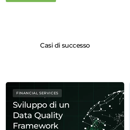
Casi di successo
FINANCIAL SERVICES
Sviluppo di un
Data Quality
Framework