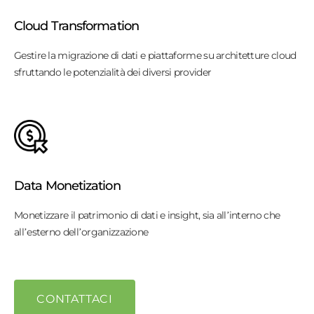
Cloud Transformation
Gestire la migrazione di dati e piattaforme su architetture cloud
sfruttando le potenzialità dei diversi provider
Data Monetization
Monetizzare il patrimonio di dati e insight, sia all’interno che
all’esterno dell’organizzazione
CONTATTACI