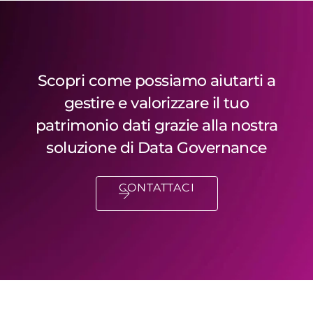
Scopri come possiamo aiutarti a
gestire e valorizzare il tuo
patrimonio dati grazie alla nostra
soluzione di Data Governance
CONTATTACI