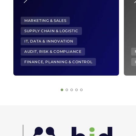
MARKETING & SALES
SUPPLY CHAIN & LOGISTIC
IT, DATA & INNOVATION
AUDIT, RISK & COMPLIANCE
FINANCE, PLANNING & CONTROL