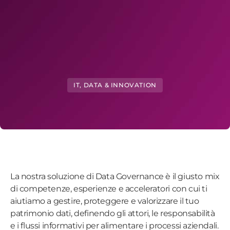
IT, DATA & INNOVATION
La nostra soluzione di
Data Governance
è il giusto mix
di competenze, esperienze e acceleratori con cui ti
aiutiamo a gestire, proteggere e valorizzare il tuo
patrimonio dati, definendo gli attori, le responsabilità
e i flussi informativi per alimentare i processi aziendali.