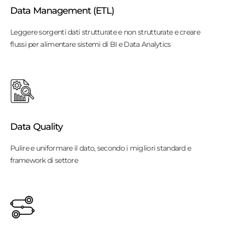
Data Management (ETL)
Leggere sorgenti dati strutturate e non strutturate e creare
flussi per alimentare sistemi di BI e Data Analytics
Data Quality
Pulire e uniformare il dato, secondo i migliori standard e
framework di settore