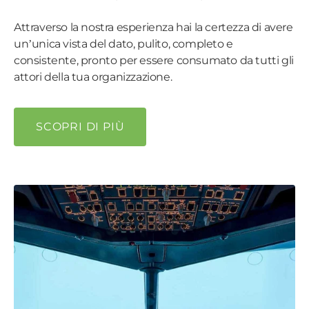
Attraverso la nostra esperienza hai la certezza di avere
un’unica vista del dato, pulito, completo e
consistente, pronto per essere consumato da tutti gli
attori della tua organizzazione.
SCOPRI DI PIÙ