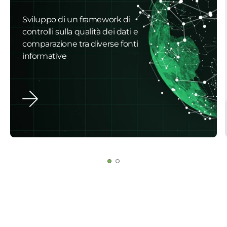
Sviluppo di un framework di
controlli sulla qualità dei dati e
comparazione tra diverse fonti
informative