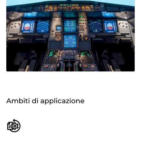
Ambiti di applicazione