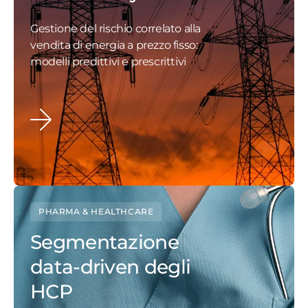
Gestione del rischio correlato alla
vendita di energia a prezzo fisso:
modelli predittivi e prescrittivi
PHARMA & HEALTHCARE
Segmentazione
data-driven degli
HCP