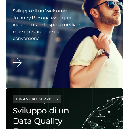
Sviluppo di un Welcome
Journey Personalizzato per
incrementare la spesa media e
massimizzare i tassi di
conversione
FINANCIAL SERVICES
Sviluppo di un
Data Quality