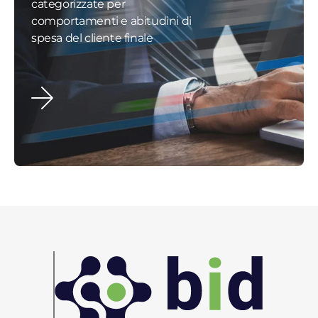
categorizzate per
comportamenti e abitudini di
spesa del cliente finale