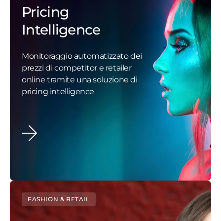
Pricing
Intelligence
Monitoraggio automatizzato dei
prezzi di competitor e retailer
online tramite una soluzione di
pricing intelligence
FASHION & RETAIL