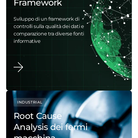
Framework
Sviluppo di un framework di
controlli sulla qualità dei dati e
comparazione tra diverse fonti
informative
INDUSTRIAL
Root Cause
Analysis dei fermi