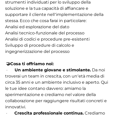
strumenti individuati per lo sviluppo della
soluzione e la tua capacità di affiancare e
supportare il cliente nell’implementazione della
stessa. Ecco che cosa farai in particolare:
Analisi ed esplorazione del dato
Analisi tecnico-funzionale del processo
Analisi di codici e procedure pre-esistenti
Sviluppo di procedure di calcolo e
ingegnerizzazione del processo
🤝
Cosa ti offriamo noi:
·
Un ambiente giovane e stimolante.
Da noi
troverai un team in crescita, con un’età media di
circa 35 anni e un ambiente inclusivo e aperto. Qui
le tue idee contano davvero: amiamo la
sperimentazione e crediamo nel valore della
collaborazione per raggiungere risultati concreti e
innovativi.
·
Crescita professionale continua.
Crediamo