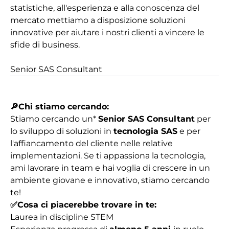
statistiche, all'esperienza e alla conoscenza del
mercato mettiamo a disposizione soluzioni
innovative per aiutare i nostri clienti a vincere le
sfide di business.
Senior SAS Consultant
🔎
Chi stiamo cercando:
Stiamo cercando un*
Senior SAS Consultant
per
lo sviluppo di soluzioni in
tecnologia SAS
e per
l'affiancamento del cliente nelle relative
implementazioni. Se ti appassiona la tecnologia,
ami lavorare in team e hai voglia di crescere in un
ambiente giovane e innovativo, stiamo cercando
te!
✅
Cosa ci piacerebbe trovare in te:
Laurea in discipline STEM