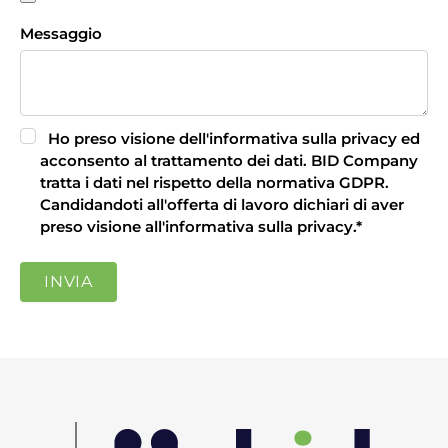
Messaggio
Ho preso visione dell'informativa sulla privacy ed
acconsento al trattamento dei dati.
BID Company
tratta i dati nel rispetto della normativa GDPR.
Candidandoti all'offerta di lavoro dichiari di aver
preso visione all'
informativa sulla privacy
.
*