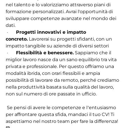
nel talento e lo valorizziamo attraverso piani di
formazione personalizzati. Avrai l'opportunità di
sviluppare competenze avanzate nel mondo dei
dati.
·
Progetti innovativi e impatto
concreto.
Lavorerai su progetti sfidanti, con un
impatto tangibile su aziende di diversi settori
·
Flessibilità e benessere.
Sappiamo che il
miglior lavoro nasce da un sano equilibrio tra vita
privata e professionale. Per questo offriamo una
modalità ibrida, con orari flessibili e ampia
possibilità di lavorare da remoto, perché crediamo
nella produttività basata sulla qualità del lavoro,
non sul numero di ore passate in ufficio.
Se pensi di avere le competenze e l’entusiasmo
per affrontare questa sfida, mandaci il tuo CV! Ti
aspettiamo nel nostro team per fare la differenza!