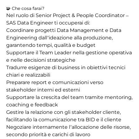
🧩 Che cosa farai?
Nel ruolo di Senior Project & People Coordinator –
SAS Data Engineer ti occuperai di:
Coordinare progetti Data Management e Data
Engineering dall’ideazione alla produzione,
garantendo tempi, qualità e budget
Supportare il Team Leader nella gestione operativa
e nelle decisioni strategiche
Tradurre esigenze di business in obiettivi tecnici
chiari e realizzabili
Preparare report e comunicazioni verso
stakeholder interni ed esterni
Supportare la crescita del team tramite mentoring,
coaching e feedback
Gestire la relazione con gli stakeholder cliente,
facilitando la comunicazione tra BID e il cliente
Negoziare internamente l’allocazione delle risorse,
secondo priorità e carichi di lavoro