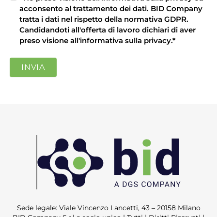
acconsento al trattamento dei dati.
BID Company
tratta i dati nel rispetto della normativa GDPR.
Candidandoti all'offerta di lavoro dichiari di aver
preso visione all'
informativa sulla privacy
.
*
Sede legale: Viale Vincenzo Lancetti, 43 – 20158 Milano