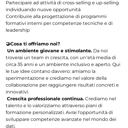
Partecipare ad attività di cross-selling e up-selling
individuando nuove opportunità
Contribuire alla progettazione di programmi
formativi interni per competenze tecniche e di
leadership
🤝
Cosa ti offriamo noi?
Un ambiente giovane e stimolante.
Da noi
troverai un team in crescita, con un’età media di
circa 35 anni e un ambiente inclusivo e aperto. Qui
le tue idee contano davvero: amiamo la
sperimentazione e crediamo nel valore della
collaborazione per raggiungere risultati concreti e
innovativi.
Crescita professionale continua.
Crediamo nel
talento e lo valorizziamo attraverso piani di
formazione personalizzati. Avrai l'opportunità di
sviluppare competenze avanzate nel mondo dei
dati.