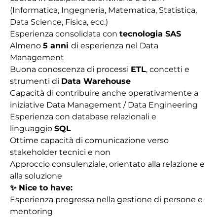
(Informatica, Ingegneria, Matematica, Statistica,
Data Science, Fisica, ecc.)
Esperienza consolidata con
tecnologia SAS
Almeno
5 anni
di esperienza nel Data
Management
Buona conoscenza di processi
ETL
, concetti e
strumenti di
Data Warehouse
Capacità di contribuire anche operativamente a
iniziative Data Management / Data Engineering
Esperienza con database relazionali e
linguaggio
SQL
Ottime capacità di comunicazione verso
stakeholder tecnici e non
Approccio consulenziale, orientato alla relazione e
alla soluzione
✨ Nice to have:
Esperienza pregressa nella gestione di persone e
mentoring