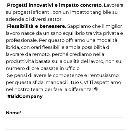
Progetti innovativi e impatto concreto.
Lavorerai
su progetti sfidanti, con un impatto tangibile su
aziende di diversi settori.
Flessibilità e benessere.
Sappiamo che il miglior
lavoro nasce da un sano equilibrio tra vita privata e
professionale. Per questo offriamo una modalità
ibrida, con orari flessibili e ampia possibilità di
lavorare da remoto, perché crediamo nella
produttività basata sulla qualità del lavoro, non sul
numero di ore passate in ufficio.
Se pensi di avere le competenze e l’entusiasmo
per questa sfida, mandaci il tuo CV! Ti aspettiamo
nel nostro team per fare la differenza! 💚
#BidCompany
Nome
*