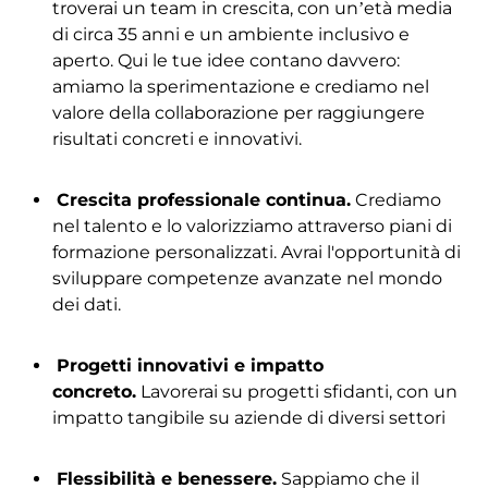
troverai un team in crescita, con un’età media
di circa 35 anni e un ambiente inclusivo e
aperto. Qui le tue idee contano davvero:
amiamo la sperimentazione e crediamo nel
valore della collaborazione per raggiungere
risultati concreti e innovativi.
Crescita professionale continua.
Crediamo
nel talento e lo valorizziamo attraverso piani di
formazione personalizzati. Avrai l'opportunità di
sviluppare competenze avanzate nel mondo
dei dati.
Progetti innovativi e impatto
concreto.
Lavorerai su progetti sfidanti, con un
impatto tangibile su aziende di diversi settori
Flessibilità e benessere.
Sappiamo che il