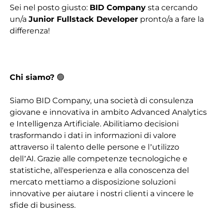
Sei nel posto giusto:
BID Company
sta cercando
un/a
Junior Fullstack Developer
pronto/a a fare la
differenza!
Chi siamo?
🟢
Siamo BID Company, una società di consulenza
giovane e innovativa in ambito Advanced Analytics
e Intelligenza Artificiale. Abilitiamo decisioni
trasformando i dati in informazioni di valore
attraverso il talento delle persone e l’utilizzo
dell’AI.
Grazie alle competenze tecnologiche e
statistiche, all'esperienza e alla conoscenza del
mercato mettiamo a disposizione soluzioni
innovative per aiutare i nostri clienti a vincere le
sfide di business.