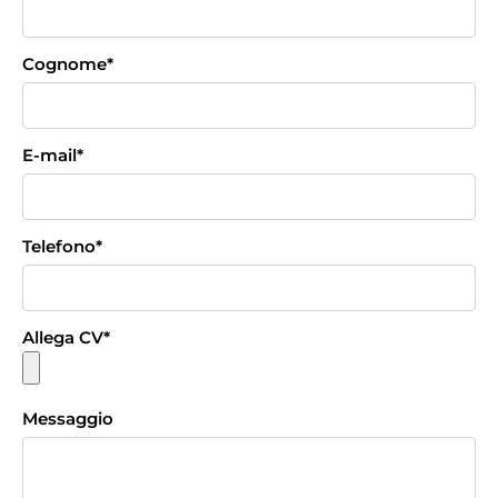
Cognome
*
E-mail
*
Telefono
*
Allega CV
*
Messaggio