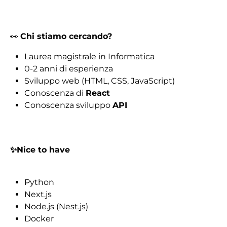
👀
Chi stiamo cercando?
Laurea magistrale in Informatica
0-2 anni di esperienza
Sviluppo web (HTML, CSS, JavaScript)
Conoscenza di
React
Conoscenza sviluppo
API
✨Nice to have
Python
Next.js
Node.js (Nest.js)
Docker