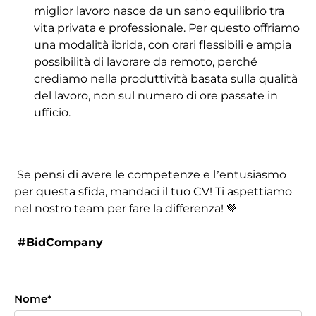
miglior lavoro nasce da un sano equilibrio tra
vita privata e professionale. Per questo offriamo
una modalità ibrida, con orari flessibili e ampia
possibilità di lavorare da remoto, perché
crediamo nella produttività basata sulla qualità
del lavoro, non sul numero di ore passate in
ufficio.
Se pensi di avere le competenze e l’entusiasmo
per questa sfida, mandaci il tuo CV! Ti aspettiamo
nel nostro team per fare la differenza! 💚
#BidCompany
Nome
*