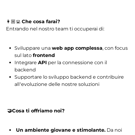
👩🏼‍💻
Che cosa farai?
Entrando nel nostro team ti occuperai di:
Sviluppare una
web app complessa
, con focus
sul lato
frontend
Integrare
API
per la connessione con il
backend
Supportare lo sviluppo backend e contribuire
all’evoluzione delle nostre soluzioni
🤝
Cosa ti offriamo noi?
Un ambiente giovane e stimolante.
Da noi