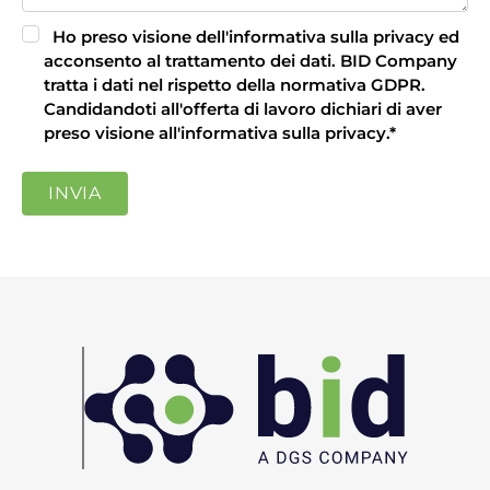
Ho preso visione dell'informativa sulla privacy ed
acconsento al trattamento dei dati.
BID Company
tratta i dati nel rispetto della normativa GDPR.
Candidandoti all'offerta di lavoro dichiari di aver
preso visione all'
informativa sulla privacy
.
*