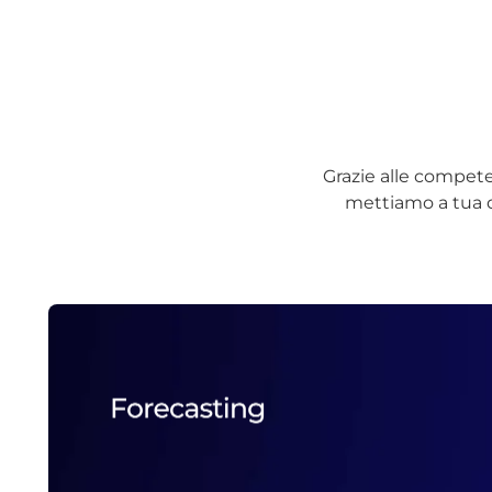
Grazie alle compete
mettiamo a tua di