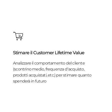
Stimare il Customer Lifetime Value
Analizzare il comportamento del cliente
(scontrino medio, frequenza d’acquisto,
prodotti acquistati, etc.) per stimare quanto
spenderà in futuro