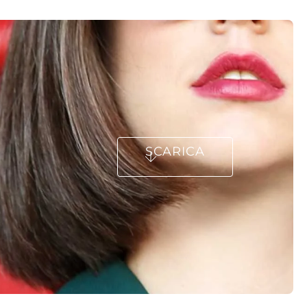
SCARICA