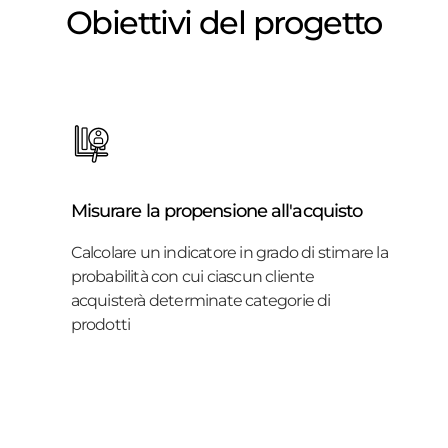
Obiettivi del progetto
Misurare la propensione all'acquisto
Calcolare un indicatore in grado di stimare la
probabilità con cui ciascun cliente
acquisterà determinate categorie di
prodotti