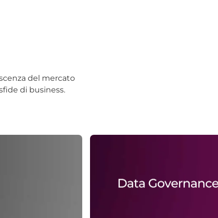
noscenza del mercato
sfide di business.