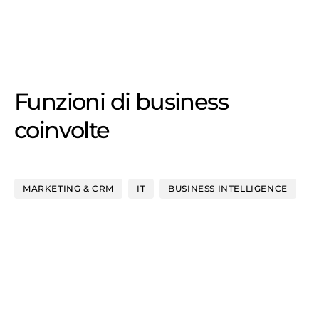
Funzioni di business
coinvolte
MARKETING & CRM
IT
BUSINESS INTELLIGENCE