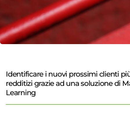
Identificare i nuovi prossimi clienti pi
redditizi grazie ad una soluzione di 
Learning