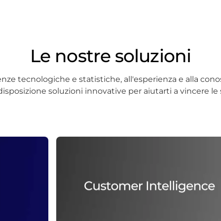
Le nostre soluzioni
nze tecnologiche e statistiche, all'esperienza e alla co
sposizione soluzioni innovative per aiutarti a vincere le 