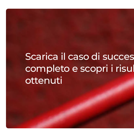
Scarica il caso di succe
completo e scopri i risul
ottenuti