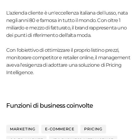
L'azienda cliente è un'eccellenza italiana del lusso, nata
negli anni 80 e famosa in tutto il mondo. Con oltre 1
miliardo e mezzo di fatturato, il brand rappresenta uno
dei punti di riferimento dell'alta moda.
Con l'obiettivo di ottimizzare il proprio listino prezzi,
monitorare competitor e retailer online, il management
aveva l'esigenza di adottare una soluzione di Pricing
Intelligence.
Funzioni di business coinvolte
MARKETING
E-COMMERCE
PRICING