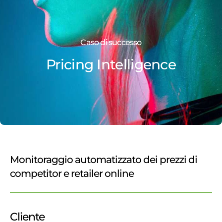
Caso di successo
Pricing Intelligence
Monitoraggio automatizzato dei prezzi di
competitor e retailer online
Cliente