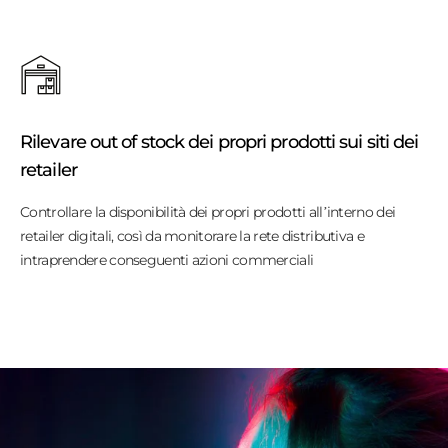
Rilevare out of stock dei propri prodotti sui siti dei
retailer
Controllare la disponibilità dei propri prodotti all’interno dei
retailer digitali, così da monitorare la rete distributiva e
intraprendere conseguenti azioni commerciali