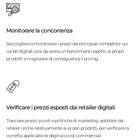
Monitorare la concorrenza
Raccogliere e monitorare i prezzi dei principali competitor sui
canali digitali, così da avere un benchmark rispetto ai propri
prodotti e migliorare di conseguenza il pricing
Verificare i prezzi esposti dai retailer digitali
Tracciare prezzi, sconti e politiche di marketing adottate dai
retailer online relativamente ai propri prodotti, per verificare la
corretta applicazione degli accordi commerciali