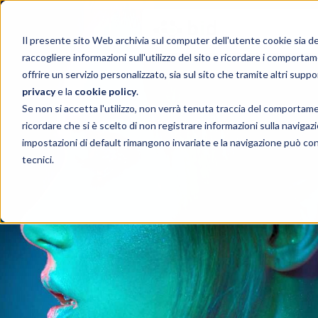
Il presente sito Web archivia sul computer dell'utente cookie sia del t
raccogliere informazioni sull'utilizzo del sito e ricordare i comportam
offrire un servizio personalizzato, sia sul sito che tramite altri suppo
privacy
e la
cookie policy
.
Se non si accetta l'utilizzo, non verrà tenuta traccia del comportam
ricordare che si è scelto di non registrare informazioni sulla navigazio
impostazioni di default rimangono invariate e la navigazione può con
tecnici.