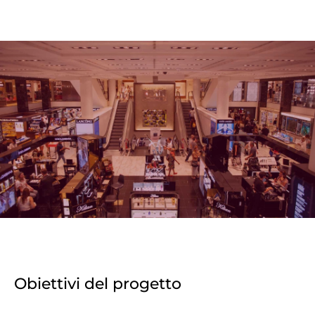
Obiettivi del progetto