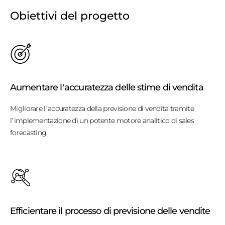
Obiettivi del progetto
Aumentare l’accuratezza delle stime di vendita
Migliorare l’accuratezza della previsione di vendita tramite
l’implementazione di un potente motore analitico di sales
forecasting.
Efficientare il processo di previsione delle vendite