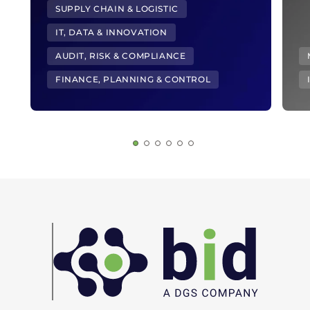
SUPPLY CHAIN & LOGISTIC
IT, DATA & INNOVATION
AUDIT, RISK & COMPLIANCE
FINANCE, PLANNING & CONTROL