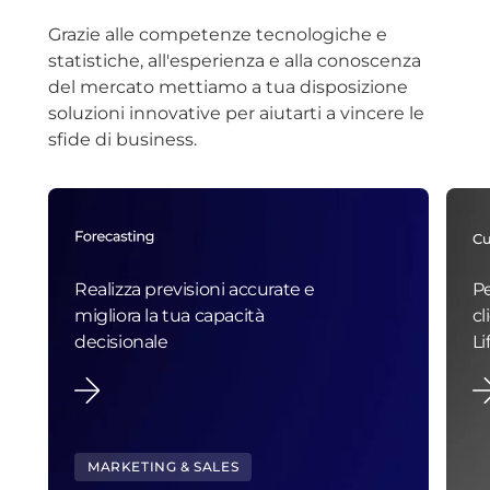
Grazie alle competenze tecnologiche e
statistiche, all'esperienza e alla conoscenza
del mercato mettiamo a tua disposizione
soluzioni innovative per aiutarti a vincere le
sfide di business.
Realizza previsioni accurate e
Pe
migliora la tua capacità
cl
decisionale
Li
MARKETING & SALES