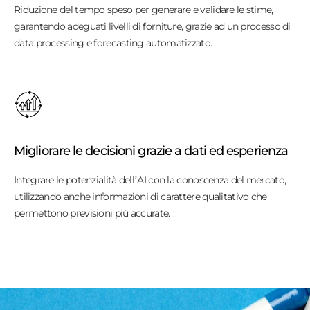
Riduzione del tempo speso per generare e validare le stime,
garantendo adeguati livelli di forniture, grazie ad un processo di
data processing e forecasting automatizzato.
Migliorare le decisioni grazie a dati ed esperienza
Integrare le potenzialità dell’AI con la conoscenza del mercato,
utilizzando anche informazioni di carattere qualitativo che
permettono previsioni più accurate.