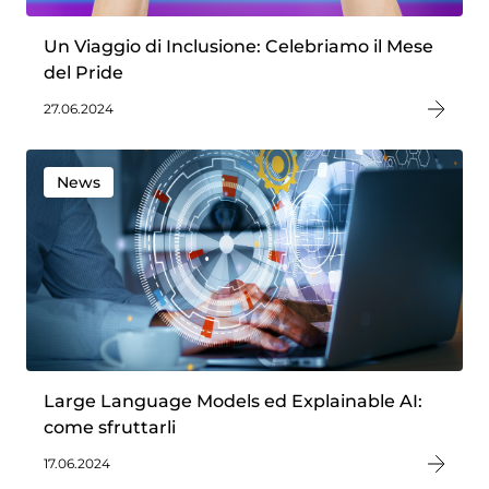
Un Viaggio di Inclusione: Celebriamo il Mese
del Pride
27.06.2024
News
Large Language Models ed Explainable AI:
come sfruttarli
17.06.2024