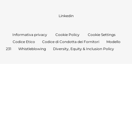
Linkedin
Informativa privacy
Cookie Policy
Cookie Settings
Codice Etico
Codice di Condotta dei Fornitori
Modello
231
Whistleblowing
Diversity, Equity & Inclusion Policy