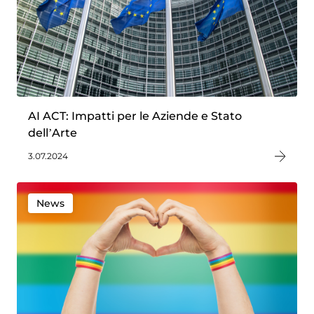
AI ACT: Impatti per le Aziende e Stato
dell’Arte
3.07.2024
News