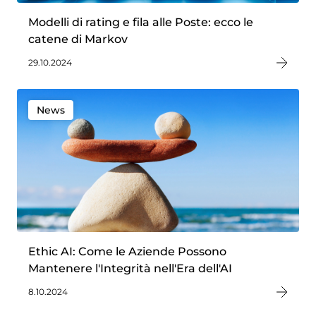
Modelli di rating e fila alle Poste: ecco le
catene di Markov
29.10.2024
News
Ethic AI: Come le Aziende Possono
Mantenere l'Integrità nell'Era dell'AI
8.10.2024