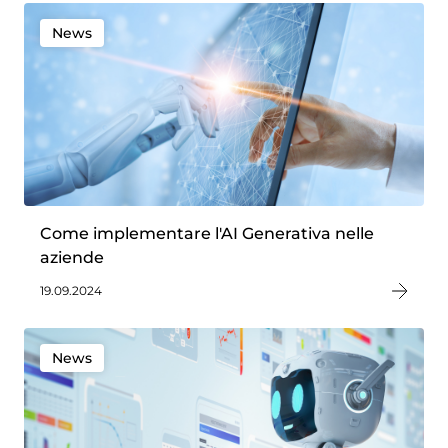
News
Come implementare l'AI Generativa nelle
aziende
19.09.2024
News