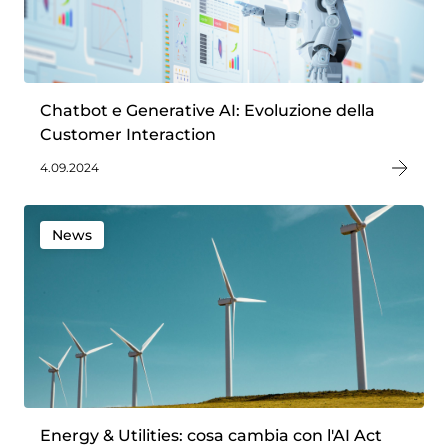
Chatbot e Generative AI: Evoluzione della
Customer Interaction
4.09.2024
News
Energy & Utilities: cosa cambia con l'AI Act