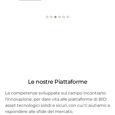
Le nostre Piattaforme
Le competenze sviluppate sul campo incontrano
l'innovazione, per dare vita alle piattaforme di BID:
asset tecnologici solidi e sicuri, con cui ti aiutiamo a
rispondere alle sfide del mercato.