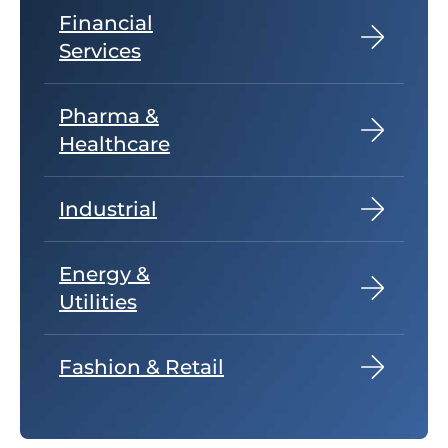
Financial
Services
Pharma &
Healthcare
Industrial
Energy &
Utilities
Fashion & Retail