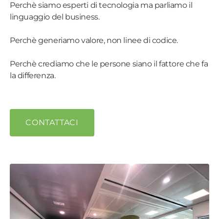
Perchè siamo esperti di tecnologia ma parliamo il
linguaggio del business.
Perchè
generiamo
valore
, non
linee
di
codice
.
Perchè crediamo che le persone siano il fattore che fa
la differenza.
CONTATTACI