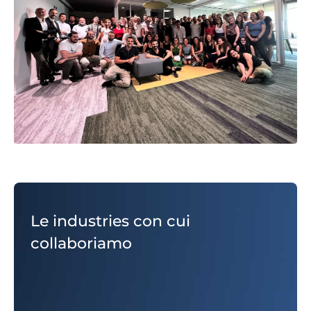
Le industries con cui
collaboriamo