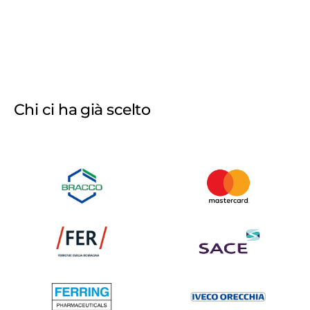
Chi ci ha già scelto