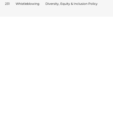
231
Whistleblowing
Diversity, Equity & Inclusion Policy