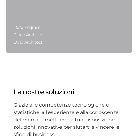
Data Engineer
Cloud Architect
Data Architect
Le nostre soluzioni
Grazie alle competenze tecnologiche e
statistiche, all'esperienza e alla conoscenza
del mercato mettiamo a tua disposizione
soluzioni innovative per aiutarti a vincere le
sfide di business.