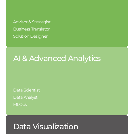
Advisor & Strategist
Business Translator
Solution Designer
AI & Advanced Analytics
Data Scientist
Data Analyst
MLOps
Data Visualization