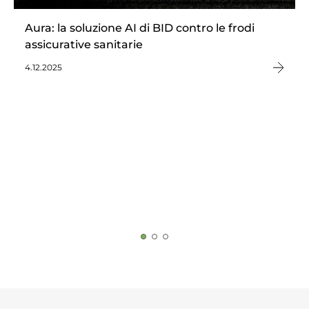
Aura: la soluzione AI di BID contro le frodi
assicurative sanitarie
4.12.2025