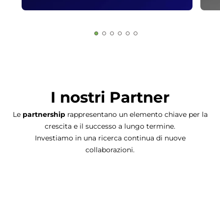
I nostri Partner
Le
partnership
rappresentano un elemento chiave per la
crescita e il successo a lungo termine.
Investiamo in una ricerca continua di nuove
collaborazioni.