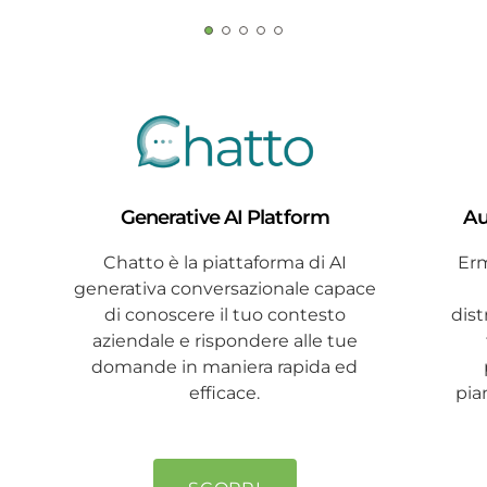
Generative AI Platform
Au
Chatto è la piattaforma di AI
Erm
generativa conversazionale capace
di conoscere il tuo contesto
dist
aziendale e rispondere alle tue
domande in maniera rapida ed
efficace.
pia