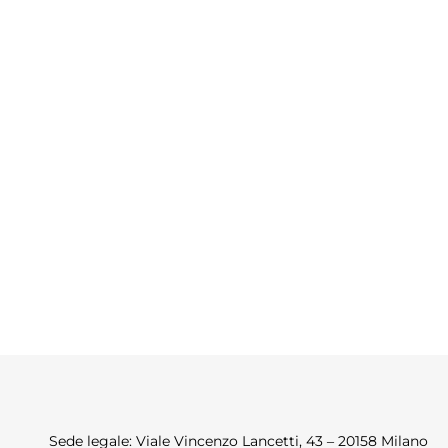
Sede legale: Viale Vincenzo Lancetti, 43 – 20158 Milano