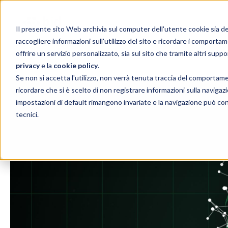
Il presente sito Web archivia sul computer dell'utente cookie sia del t
raccogliere informazioni sull'utilizzo del sito e ricordare i comportam
offrire un servizio personalizzato, sia sul sito che tramite altri suppo
privacy
e la
cookie policy
.
Se non si accetta l'utilizzo, non verrà tenuta traccia del comportam
ricordare che si è scelto di non registrare informazioni sulla navigazio
impostazioni di default rimangono invariate e la navigazione può con
tecnici.