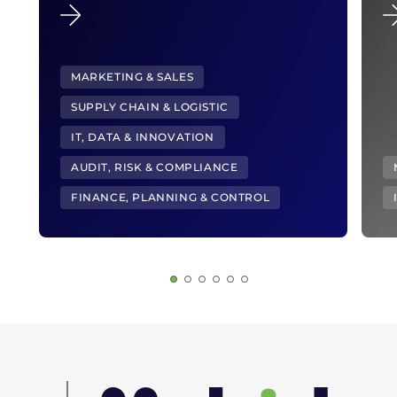
MARKETING & SALES
SUPPLY CHAIN & LOGISTIC
IT, DATA & INNOVATION
AUDIT, RISK & COMPLIANCE
FINANCE, PLANNING & CONTROL