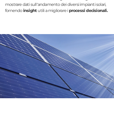
mostrare dati sull’andamento dei diversi impianti solari,
fornendo
insight
utili a migliorare i
processi decisionali.