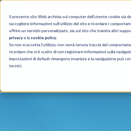
Il presente sito Web archivia sul computer dell'utente cookie sia del t
raccogliere informazioni sull'utilizzo del sito e ricordare i comportam
offrire un servizio personalizzato, sia sul sito che tramite altri suppo
privacy
e la
cookie policy
.
Se non si accetta l'utilizzo, non verrà tenuta traccia del comportam
ricordare che si è scelto di non registrare informazioni sulla navigazio
impostazioni di default rimangono invariate e la navigazione può con
tecnici.