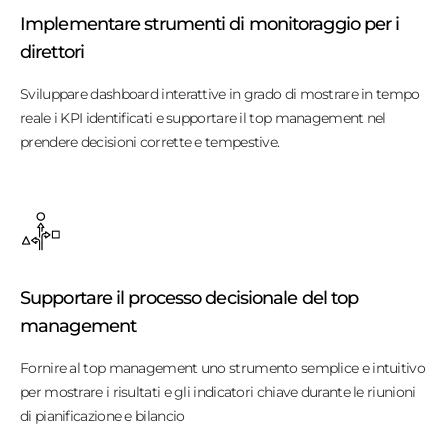
Implementare strumenti di monitoraggio per i
direttori
Sviluppare dashboard interattive in grado di mostrare in tempo
reale i KPI identificati e supportare il top management nel
prendere decisioni corrette e tempestive.
Supportare il processo decisionale del top
management
Fornire al top management uno strumento semplice e intuitivo
per
mostrare i risultati e gli indicatori chiave durante le riunioni
di pianificazione e bilancio