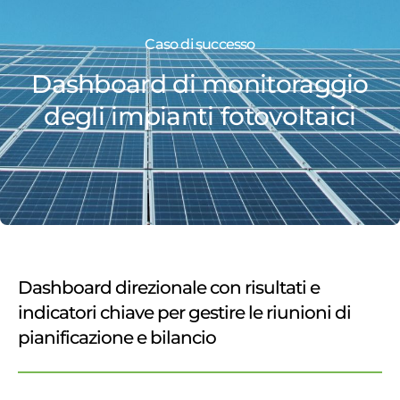
Caso di successo
Dashboard di monitoraggio
degli impianti fotovoltaici
Dashboard direzionale con risultati e
indicatori chiave per gestire le riunioni di
pianificazione e bilancio