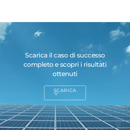
Scarica il caso di successo
completo e scopri i risultati
ottenuti
SCARICA