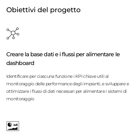
Obiettivi del progetto
Creare la base dati e i flussi per alimentare le
dashboard
Identificare per ciascuna funzione i KPI chiave utili al
monitoraggio delle performance degli impianti, e sviluppare e
ottimizzare i flussi di dati necessari per alimentare i sistemi di
monitoraggio